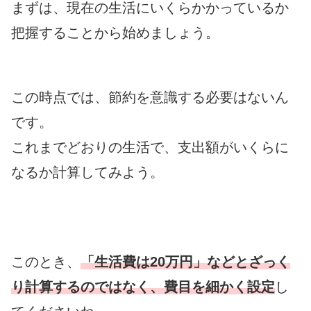
まずは、現在の生活にいくらかかっているか
把握することから始めましょう。
この時点では、節約を意識する必要はないん
です。
これまでどおりの生活で、支出額がいくらに
なるか計算してみよう。
このとき、
「生活費は20万円」などとざっく
り計算するのではなく、費目を細かく設定
し