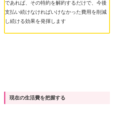
であれば、その特約を解約するだけで、今後
支払い続けなければいけなかった費用を削減
し続ける効果を発揮します
現在の生活費を把握する