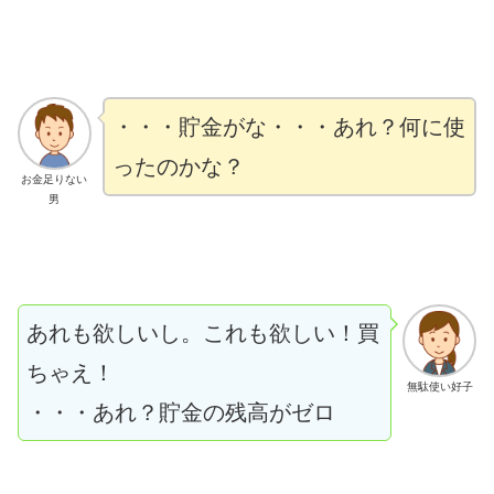
・・・貯金がな・・・あれ？何に使
ったのかな？
お金足りない
男
あれも欲しいし。これも欲しい！買
ちゃえ！
無駄使い好子
・・・あれ？貯金の残高がゼロ