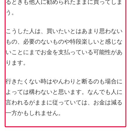
るときも他人に勧められたままに買ってしま
う。
こうした人は、買いたいとはあまり思わない
もの、必要のないものや特段楽しいと感じな
いことにまでお金を支払っている可能性があ
ります。
行きたくない時はやんわりと断るのも場合に
よっては構わないと思います。なんでも人に
言われるがままに従っていては、お金は減る
一方かもしれません。