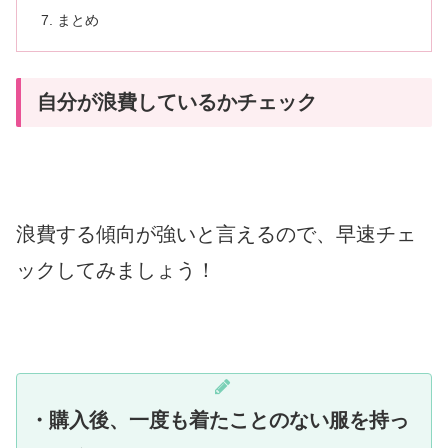
まとめ
自分が浪費しているかチェック
浪費する傾向が強いと言えるので、早速チェ
ックしてみましょう！
・購入後、一度も着たことのない服を持っ