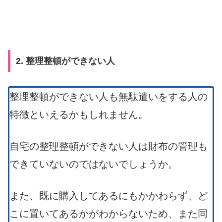
2. 整理整頓ができない人
整理整頓ができない人も無駄遣いをする人の
特徴といえるかもしれません。
自宅の整理整頓ができない人は財布の管理も
できていないのではないでしょうか。
また、既に購入してあるにもかかわらず、ど
こに置いてあるかがわからないため、また同