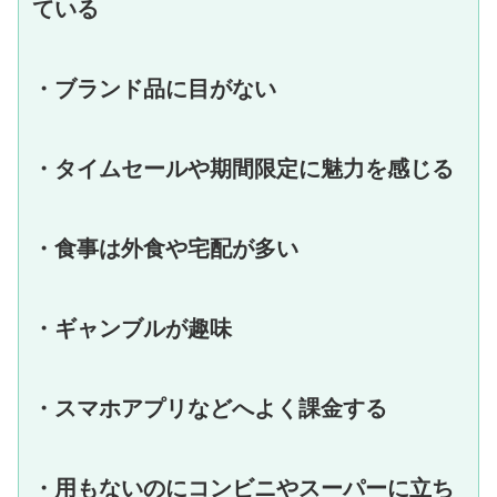
ている
・ブランド品に目がない
・タイムセールや期間限定に魅力を感じる
・食事は外食や宅配が多い
・ギャンブルが趣味
・スマホアプリなどへよく課金する
・用もないのにコンビニやスーパーに立ち