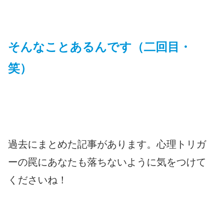
そんなことあるんです（二回目・
笑）
過去にまとめた記事があります。心理トリガ
ーの罠にあなたも落ちないように気をつけて
くださいね！