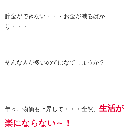
貯金ができない・・・お金が減るばか
り・・・
そんな人が多いのではなでしょうか？
生活が
年々、物価も上昇して・・・全然、
楽にならない～！