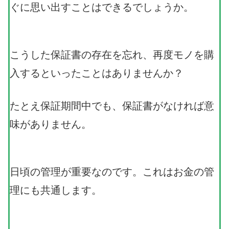
ぐに思い出すことはできるでしょうか。
こうした保証書の存在を忘れ、再度モノを購
入するといったことはありませんか？
たとえ保証期間中でも、保証書がなければ意
味がありません。
日頃の管理が重要なのです。これはお金の管
理にも共通します。