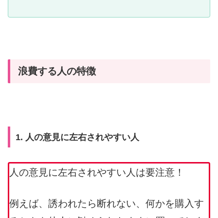
浪費する人の特徴
1. 人の意見に左右されやすい人
人の意見に左右されやすい人は要注意！
例えば、誘われたら断れない、何かを購入す