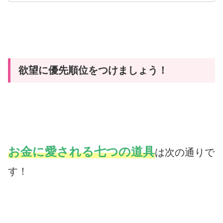
欲望に優先順位をつけましょう！
お金に愛される七つの道具
は次の通りで
す！