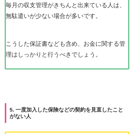
毎月の収支管理がきちんと出来ている人は、
無駄遣いが少ない場合が多いです。
こうした保証書なども含め、お金に関する管
理はしっかりと行うべきでしょう。
5. 一度加入した保険などの契約を見直したこと
がない人