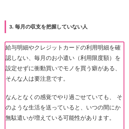
3. 毎月の収支を把握していない人
給与明細やクレジットカードの利用明細を確
認しない、毎月のお小遣い（利用限度額）を
設定せずに衝動買いでモノを買う癖がある、
そんな人は要注意です。
なんとなくの感覚でやり過ごせていても、 そ
のような生活を送っていると、いつの間にか
無駄遣いが増えている可能性があります。