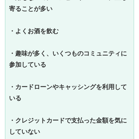
寄ることが多い
・よくお酒を飲む
・趣味が多く、いくつものコミュニティに
参加している
・カードローンやキャッシングを利用して
いる
・クレジットカードで支払った金額を気に
していない