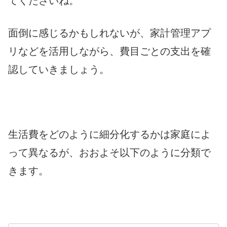
てくださいね。
面倒に感じるかもしれないが、家計管理アプ
リなどを活用しながら、費目ごとの支出を確
認していきましょう。
生活費をどのように細分化するかは家庭によ
って異なるが、おおよそ以下のように分類で
きます。