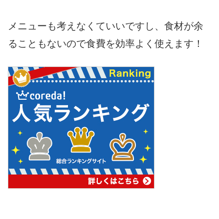
メニューも考えなくていいですし、食材が余
ることもないので食費を効率よく使えます！