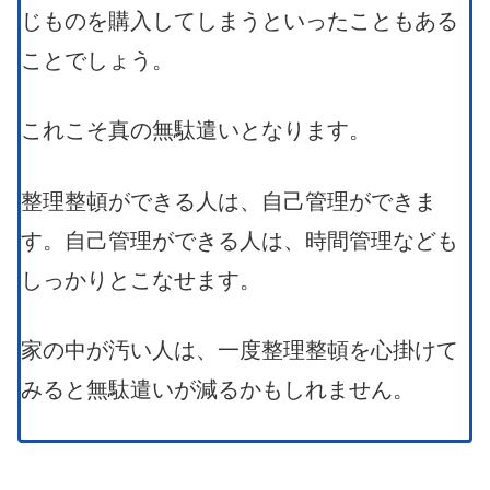
じものを購入してしまうといったこともある
ことでしょう。
これこそ真の無駄遣いとなります。
整理整頓ができる人は、自己管理ができま
す。自己管理ができる人は、時間管理なども
しっかりとこなせます。
家の中が汚い人は、一度整理整頓を心掛けて
みると無駄遣いが減るかもしれません。