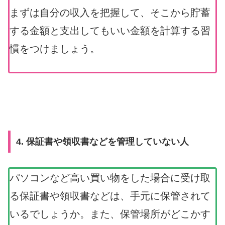
まずは自分の収入を把握して、そこから貯蓄
する金額と支出してもいい金額を計算する習
慣をつけましょう。
4. 保証書や領収書などを管理していない人
パソコンなど高い買い物をした場合に受け取
る保証書や領収書などは、手元に保管されて
いるでしょうか。また、保管場所がどこかす