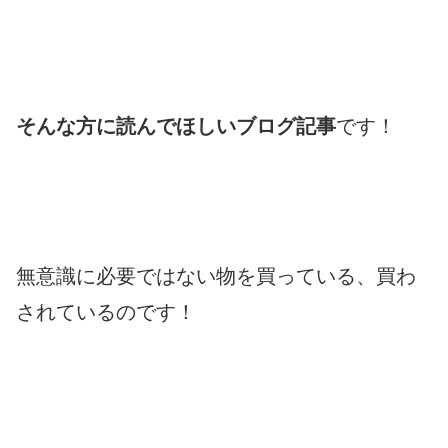
そんな方に読んでほしいブログ記事
です！
無意識に必要ではない物を買っている、買わ
されているのです！