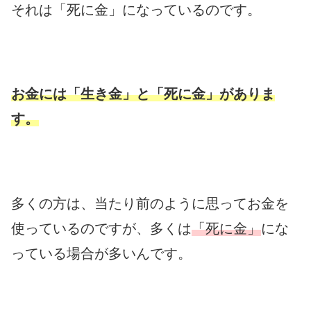
それは「死に金」になっているのです。
お金には「生き金」と「死に金」がありま
す。
多くの方は、当たり前のように思ってお金を
使っているのですが、多くは
「死に金」
にな
っている場合が多いんです。