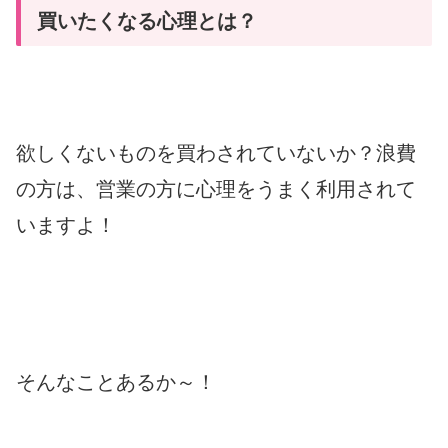
買いたくなる心理とは？
欲しくないものを買わされていないか？浪費
の方は、営業の方に心理をうまく利用されて
いますよ！
そんなことあるか～！