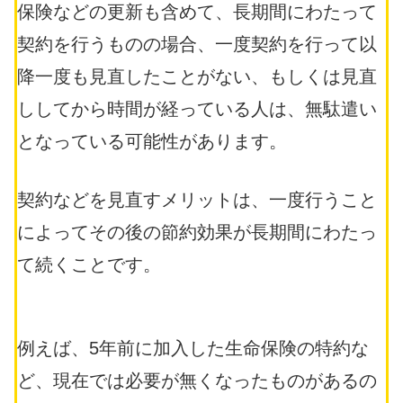
保険などの更新も含めて、長期間にわたって
契約を行うものの場合、一度契約を行って以
降一度も見直したことがない、もしくは見直
ししてから時間が経っている人は、無駄遣い
となっている可能性があります。
契約などを見直すメリットは、一度行うこと
によってその後の節約効果が長期間にわたっ
て続くことです。
例えば、5年前に加入した生命保険の特約な
ど、現在では必要が無くなったものがあるの