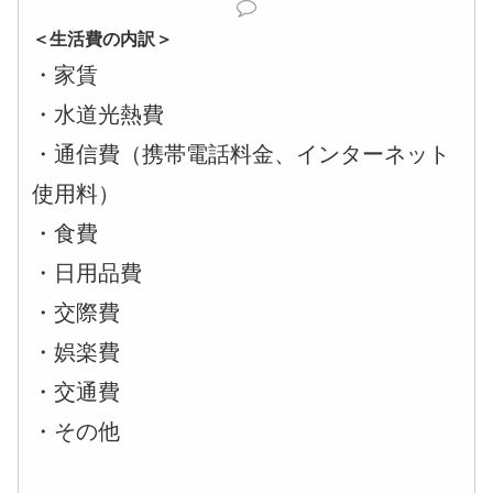
＜生活費の内訳＞
・家賃
・水道光熱費
・通信費（携帯電話料金、インターネット
使用料）
・食費
・日用品費
・交際費
・娯楽費
・交通費
・その他