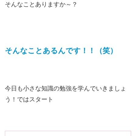
そんなことありますか～？
そんなことあるんです！！（笑）
今日も小さな知識の勉強を学んでいきましょ
う！ではスタート