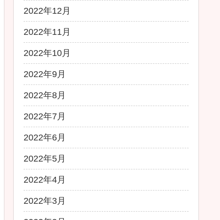
2022年12月
2022年11月
2022年10月
2022年9月
2022年8月
2022年7月
2022年6月
2022年5月
2022年4月
2022年3月