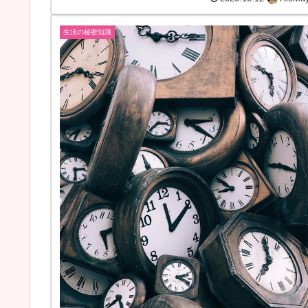
生活の秘密知識