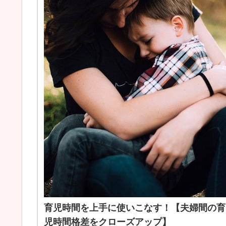
育児時間を上手に使いこなす！【夫婦間の育
児時間格差をクローズアップ】