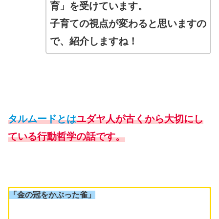
育」を受けています。
子育ての視点が変わると思いますの
で、紹介しますね！
タルムードとは
ユダヤ人が古くから大切にし
ている行動哲学の話です。
「金の冠をかぶった雀」