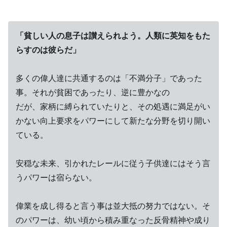
「貧しい人の息子は讃えられよう。人類に英知をもた
らすのは彼らだ」
多くの偉人達に共通するのは「不満分子」であった
事。それが貧困であったり、逆に豊かなの
だが、家柄に縛られていたりと、その処遇に満足がい
かない向上要求をパワーにして新たな分野を切り開い
ている。
安穏な未来、引かれたレールに従う子供達にはそう言
うパワーは宿らない。
偉業を成し得ると言う事は並大抵の努力ではない。そ
のパワーは、幼い頃から積み重なった反骨精神や成り