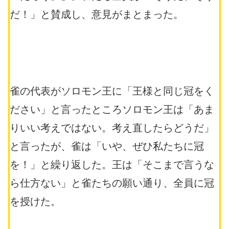
だ！」と賛成し、意見がまとまった。
雀の代表がソロモン王に「王様と同じ冠をく
ださい」と言ったところソロモン王は「あま
りいい考えではない。考え直したらどうだ」
と言ったが、雀は「いや、ぜひ私たちに冠
を！」と繰り返した。王は「そこまで言うな
ら仕方ない」と雀たちの願い通り、全員に冠
を授けた。