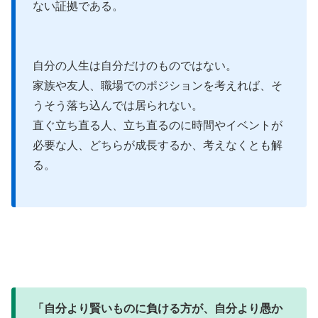
ない証拠である。
自分の人生は自分だけのものではない。
家族や友人、職場でのポジションを考えれば、そ
うそう落ち込んでは居られない。
直ぐ立ち直る人、立ち直るのに時間やイベントが
必要な人、どちらが成長するか、考えなくとも解
る。
「自分より賢いものに負ける方が、自分より愚か