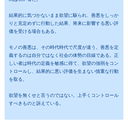
結果的に気づかないまま欲望に駆られ、善悪をしっか
りと見定めずに行動した結果、将来に影響する悪い評
価を受ける場合もある。
モノの善悪は、その時代時代で尺度が違う。善悪を定
義するのは自分ではなく社会の体勢の目線である。正
しい者は時代の定義を敏感に得て、欲望の強弱をコン
トロールし、結果的に悪い評価を生まない慎重な行動
を取る。
欲望を無くせと言うのではない。上手くコントロール
すべきものと訴えている。