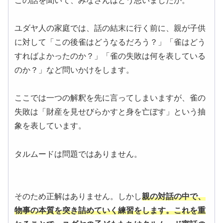
この話を聞いて、みなさんはどう思いましたか。
ユダヤ人の家庭では、話の結末に行く前に、親が子供
に対して「この後雀はどうなるだろう？」「雀はどう
すればよかったのか？」「雀の失敗は何を表している
のか？」など問いかけをします。
ここでは一つの解釈を先に言ってしまいますが、雀の
失敗は「財産を見せびらかすと身を亡ぼす」という抽
象を表しています。
タルムードは問題ではありません。
そのため正解はありません。しかし
親の対話の中で、
物事の本質を突き詰めていく練習をします。これを重