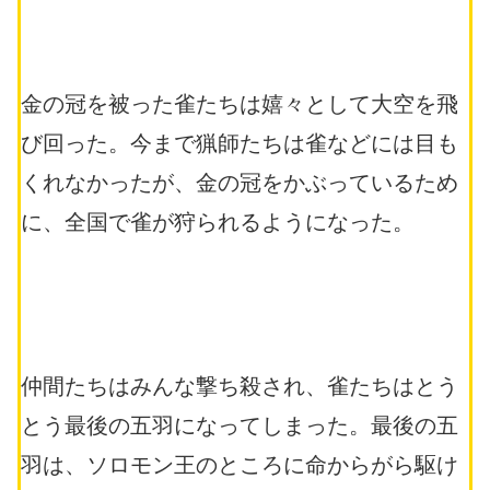
金の冠を被った雀たちは嬉々として大空を飛
び回った。今まで猟師たちは雀などには目も
くれなかったが、金の冠をかぶっているため
に、全国で雀が狩られるようになった。
仲間たちはみんな撃ち殺され、雀たちはとう
とう最後の五羽になってしまった。最後の五
羽は、ソロモン王のところに命からがら駆け