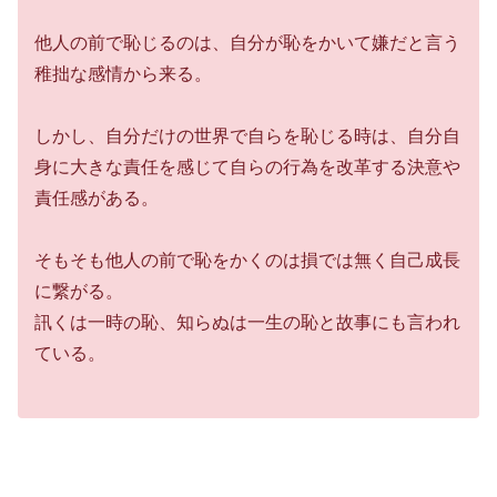
他人の前で恥じるのは、自分が恥をかいて嫌だと言う
稚拙な感情から来る。
しかし、自分だけの世界で自らを恥じる時は、自分自
身に大きな責任を感じて自らの行為を改革する決意や
責任感がある。
そもそも他人の前で恥をかくのは損では無く自己成長
に繋がる。
訊くは一時の恥、知らぬは一生の恥と故事にも言われ
ている。