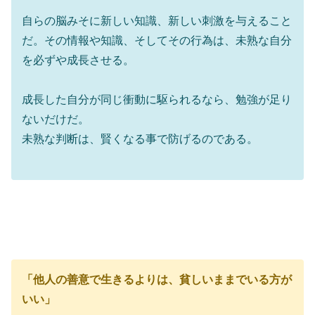
自らの脳みそに新しい知識、新しい刺激を与えること
だ。その情報や知識、そしてその行為は、未熟な自分
を必ずや成長させる。
成長した自分が同じ衝動に駆られるなら、勉強が足り
ないだけだ。
未熟な判断は、賢くなる事で防げるのである。
「他人の善意で生きるよりは、貧しいままでいる方が
いい」