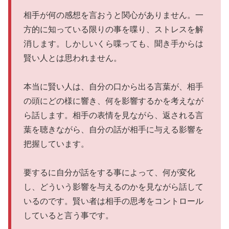
相手が何の感想を言おうと関心がありません。一
方的に知っている限りの事を喋り、ストレスを解
消します。しかしいくら喋っても、聞き手からは
賢い人とは思われません。
本当に賢い人は、自分の口から出る言葉が、相手
の頭にどの様に響き、何を影響するかを考えなが
ら話します。相手の表情を見ながら、返される言
葉を聴きながら、自分の話が相手に与える影響を
把握しています。
要するに自分が話をする事によって、何が変化
し、どういう影響を与えるのかを見ながら話して
いるのです。賢い者は相手の思考をコントロール
していると言う事です。