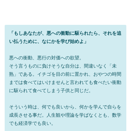
「もしあなたが、悪への衝動に駆られたら、それを追
い払うために、なにかを学び始めよ」
悪への衝動、悪行の対価への欲望。
そう言うものに負けそうな自分は、間違いなく「未
熟」である。イチゴを目の前に置かれ、おやつの時間
までは食べてはいけませんと言われても食べたい衝動
に駆られて食べてしまう子供と同じだ。
そういう時は、何でも良いから、何かを学んで自らを
成長させる事だ。人生観や理論を学ばなくとも、数学
でも経済学でも良い。