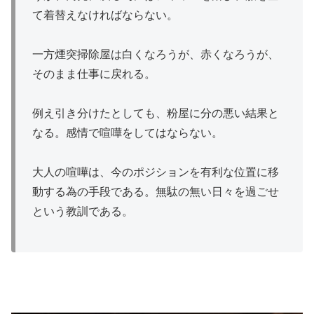
て着替えなければならない。
一方煙突掃除屋は白くなろうが、赤くなろうが、
そのまま仕事に戻れる。
例え引き分けたとしても、粉屋に分の悪い結果と
なる。感情で喧嘩をしてはならない。
大人の喧嘩は、今のポジションを有利な位置に移
動する為の手段である。無駄の無い日々を過ごせ
という教訓である。