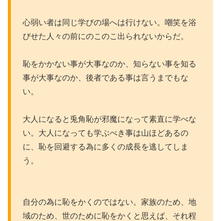
心弱い者は同じ学びの場へは行けない。嘲笑を浴
びせた人々の前にのこのこ出られないからだ。
恥をかかない事が大事なのか、知らない事を知る
事が大事なのか、後者である事は言うまでもな
い。
大人になると兎角恥が邪魔になって素直に学べな
い。大人になっても学ぶべき事は山ほどあるの
に、恥を回避する為に多くの成長を逃してしま
う。
自分の為に恥をかくのではない。家族のため、地
域のため、世のために恥をかくと思えば、それ程