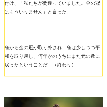
付け、「私たちが間違っていました。金の冠
はもういりません」と言った。
雀から金の冠が取り外され、雀は少しづつ平
和を取り戻し、何年かのうちにまた元の数に
戻ったということだ。（終わり）