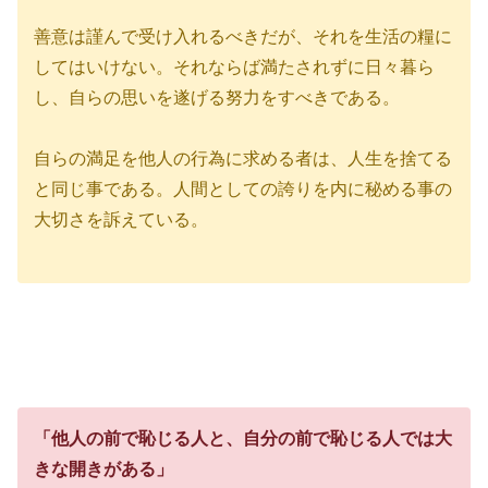
善意は謹んで受け入れるべきだが、それを生活の糧に
してはいけない。それならば満たされずに日々暮ら
し、自らの思いを遂げる努力をすべきである。
自らの満足を他人の行為に求める者は、人生を捨てる
と同じ事である。人間としての誇りを内に秘める事の
大切さを訴えている。
「他人の前で恥じる人と、自分の前で恥じる人では大
きな開きがある」