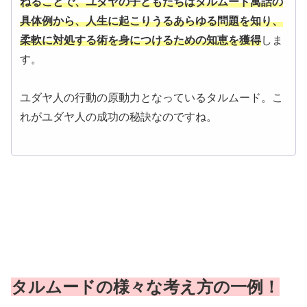
ねることで、ユダヤの子どもたちはタルムード寓話の
具体例から、人生に起こりうるあらゆる問題を知り、
柔軟に対処する術を身につけるための知恵を獲得
しま
す。
ユダヤ人の行動の原動力となっているタルムード。こ
れがユダヤ人の成功の秘訣なのですね。
タルムードの様々な考え方の一例！