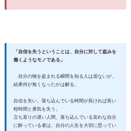
「自信を失うということは、自分に対して盗みを
働くようなモノである」
自分の物を盗まれる瞬間を知る人は居ないが、
結果何が無くなったかは解る。
自信を失い、落ち込んでいる時間が長ければ長い
程時間と勇気を失う。
立ち直りの遅い人間、落ち込んでいる哀れな自分
に酔っている者は、自分の人生を大切に思ってい