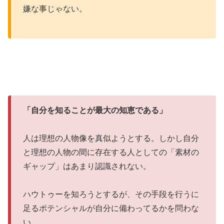
嫌な事じゃない。
「自分を知ることが最大の知恵である」
人は理想の人物像を真似ようとする。しかし自分
と理想の人物の間に存在する人としての「素材の
ギャップ」はあまり認識されない。
ハウトゥーを知ろうとするが、その手段を行うに
足るポテンシャルが自分に備わってるかを問わな
い。