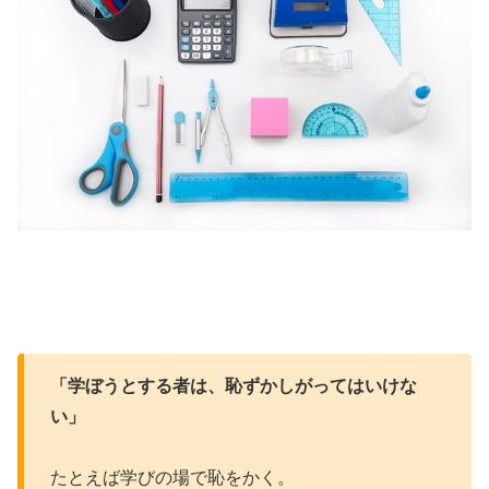
「学ぼうとする者は、恥ずかしがってはいけな
い」
たとえば学びの場で恥をかく。