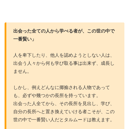
出会った全ての人から学べる者が、この世の中で
一番賢い」
人を卑下したり、他人を認めようとしない人は、
出会う人々から何も学び取る事は出来ず、成長し
ません。
しかし、例えどんなに揶揄される人物であって
も、必ずや幾つかの長所を持っています。
出会った人全てから、その長所を見出し、学び、
自分の長所へと置き換えていける者こそが、この
世の中で一番賢い人だとタルムードは教えます。