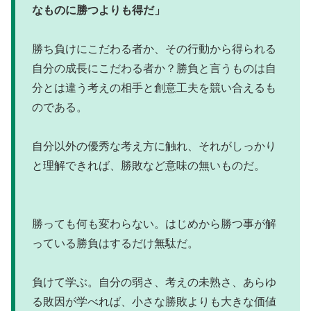
なものに勝つよりも得だ」
勝ち負けにこだわる者か、その行動から得られる
自分の成長にこだわる者か？勝負と言うものは自
分とは違う考えの相手と創意工夫を競い合えるも
のである。
自分以外の優秀な考え方に触れ、それがしっかり
と理解できれば、勝敗など意味の無いものだ。
勝っても何も変わらない。はじめから勝つ事が解
っている勝負はするだけ無駄だ。
負けて学ぶ。自分の弱さ、考えの未熟さ、あらゆ
る敗因が学べれば、小さな勝敗よりも大きな価値