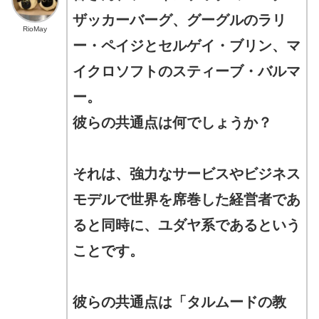
ザッカーバーグ、グーグルのラリ
RioMay
ー・ペイジとセルゲイ・ブリン、マ
イクロソフトのスティーブ・バルマ
ー。
彼らの共通点は何でしょうか？
それは、強力なサービスやビジネス
モデルで世界を席巻した経営者であ
ると同時に、ユダヤ系であるという
ことです。
彼らの共通点は「タルムードの教