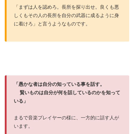
「まずは人を認めろ。長所を探り出せ。良くも悪
しくもその人の長所を自分の武器に成るように身
に着けろ」と言うようなものです。
「愚かな者は自分の知っている事を話す。
賢いものは自分が何を話しているのかを知って
いる」
まるで音楽プレイヤーの様に、一方的に話す人が
います。