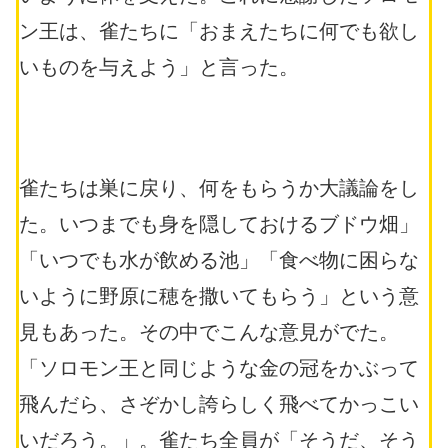
ン王は、雀たちに「おまえたちに何でも欲し
いものを与えよう」と言った。
雀たちは巣に戻り、何をもらうか大議論をし
た。いつまでも身を隠しておけるブドウ畑」
「いつでも水が飲める池」「食べ物に困らな
いように野原に穂を撒いてもらう」という意
見もあった。その中でこんな意見がでた。
「ソロモン王と同じような金の冠をかぶって
飛んだら、さぞかし誇らしく飛べてかっこい
いだろう。」。雀たち全員が「そうだ、そう