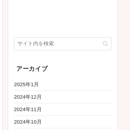
アーカイブ
2025年1月
2024年12月
2024年11月
2024年10月