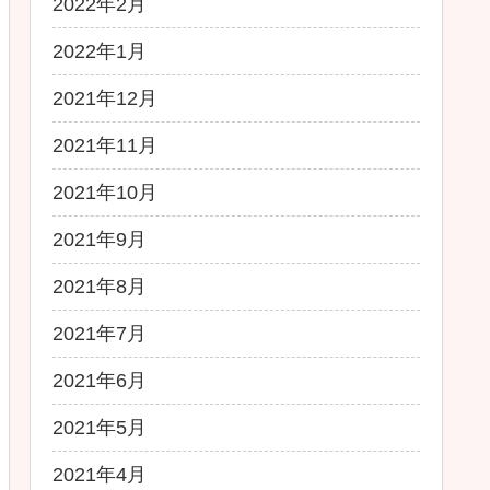
2022年2月
2022年1月
2021年12月
2021年11月
2021年10月
2021年9月
2021年8月
2021年7月
2021年6月
2021年5月
2021年4月