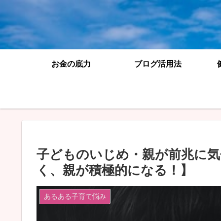
お金の底力
ブログ活用法
子どものいじめ・親が前兆に気
く、親が積極的になる！】
あるある子育て悩み