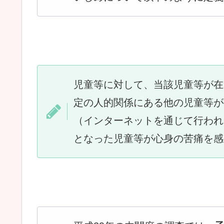
児童等に対して、当該児童等が在
定の人的関係にある他の児童等が
（インターネットを通じて行われ
となった児童等が心身の苦痛を感