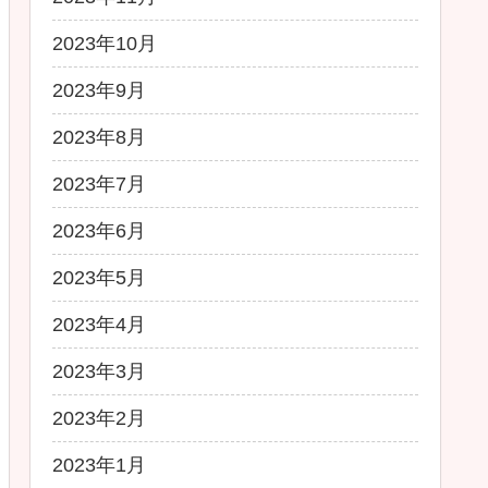
2023年10月
2023年9月
2023年8月
2023年7月
2023年6月
2023年5月
2023年4月
2023年3月
2023年2月
2023年1月