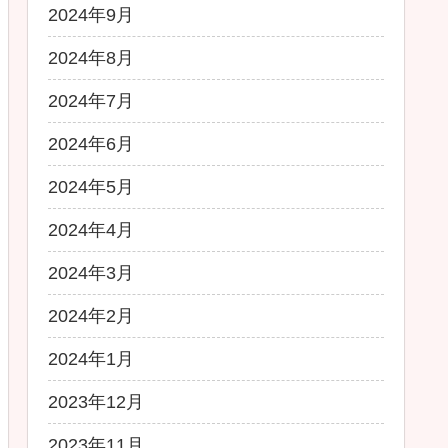
2024年9月
2024年8月
2024年7月
2024年6月
2024年5月
2024年4月
2024年3月
2024年2月
2024年1月
2023年12月
2023年11月