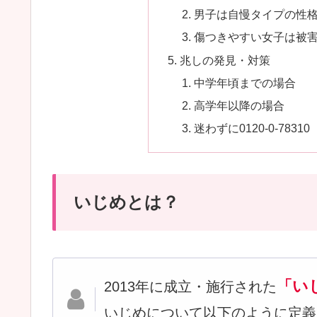
男子は自慢タイプの性
傷つきやすい女子は被
兆しの発見・対策
中学年頃までの場合
高学年以降の場合
迷わずに0120-0-783
いじめとは？
「い
2013年に成立・施行された
いじめについて以下のように定義