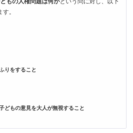
子どもの人権問題は何か
という問に対し、以下
ます。
ぬふりをすること
、子どもの意見を大人が無視すること