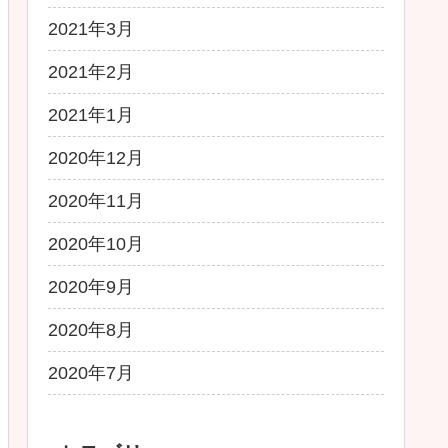
2021年3月
2021年2月
2021年1月
2020年12月
2020年11月
2020年10月
2020年9月
2020年8月
2020年7月