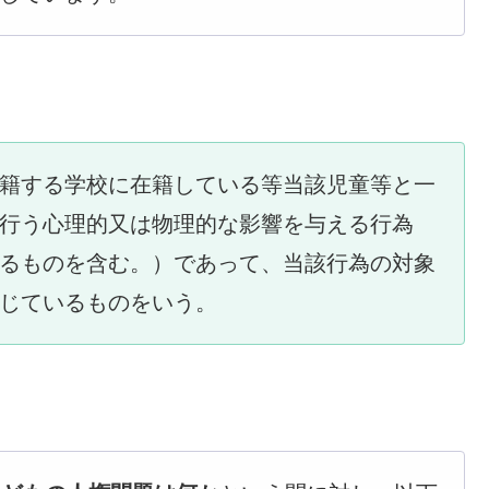
籍する学校に在籍している等当該児童等と一
行う心理的又は物理的な影響を与える行為
るものを含む。）であって、当該行為の対象
じているものをいう。