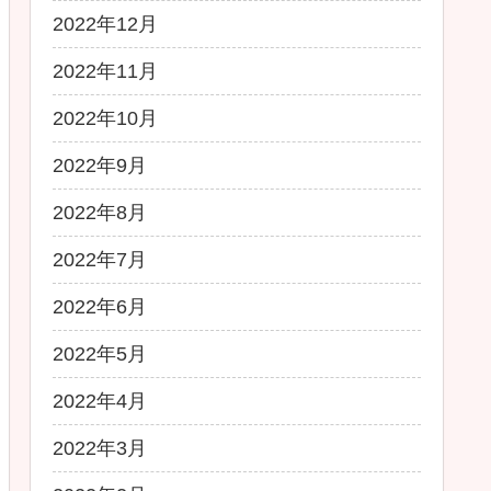
2022年12月
2022年11月
2022年10月
2022年9月
2022年8月
2022年7月
2022年6月
2022年5月
2022年4月
2022年3月