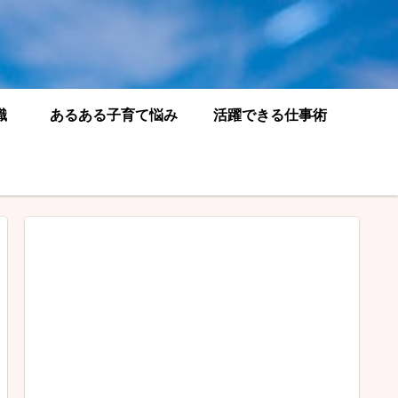
識
あるある子育て悩み
活躍できる仕事術