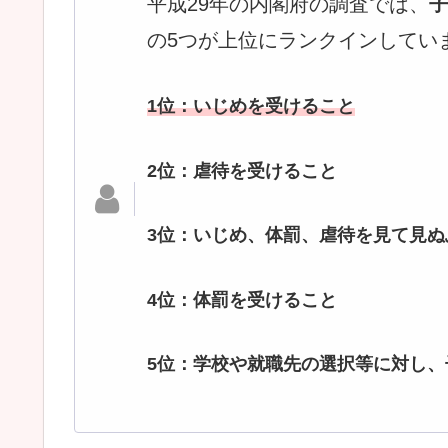
平成29年の内閣府の調査では、
の5つが上位にランクインしてい
1位：いじめを受けること
2位：虐待を受けること
3位：いじめ、体罰、虐待を見て見
4位：体罰を受けること
5位：学校や就職先の選択等に対し