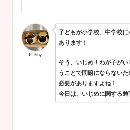
子どもが小学校、中学校に
あります！
RioMay
そう、いじめ！わが子がい
うことで問題にならないた
必要がありますよね！
今日は、いじめに関する勉