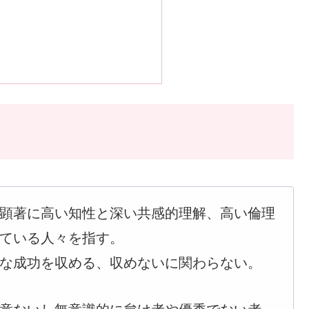
顕著に高い知性と深い共感的理解、高い倫理
ている人々を指す。
な成功を収める、収めないに関わらない。