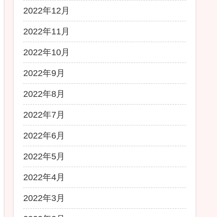
2022年12月
2022年11月
2022年10月
2022年9月
2022年8月
2022年7月
2022年6月
2022年5月
2022年4月
2022年3月