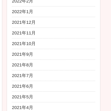
2022年2月
2022年1月
2021年12月
2021年11月
2021年10月
2021年9月
2021年8月
2021年7月
2021年6月
2021年5月
2021年4月