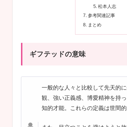
松本人志
参考関連記事
まとめ
ギフテッドの意味
一般的な人々と比較して先天的に
観、強い正義感、博愛精神を持っ
知的才能。これらの定義は世間的