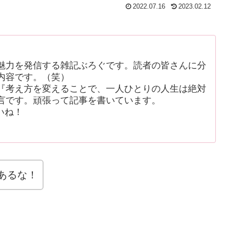
2022.07.16
2023.02.12
魅力を発信する雑記ぶろぐです。読者の皆さんに分
内容です。（笑）
考え方を変えることで、一人ひとりの人生は絶対
言です。頑張って記事を書いています。
いね！
あるな！