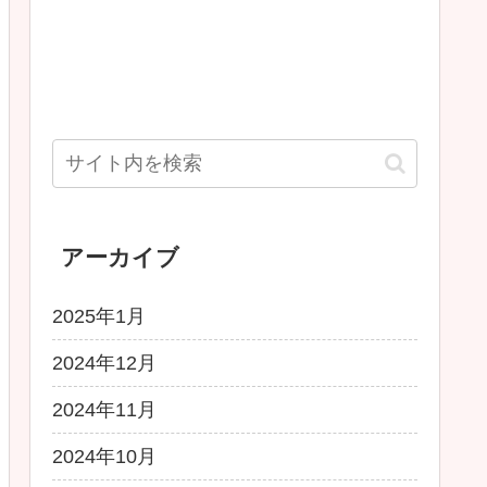
アーカイブ
2025年1月
2024年12月
2024年11月
2024年10月