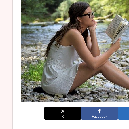
X
Facebook