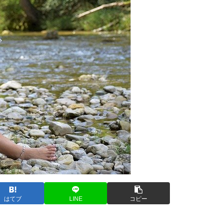
はてブ
LINE
コピー