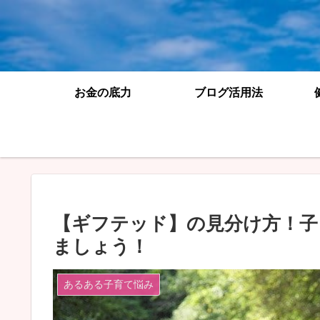
お金の底力
ブログ活用法
【ギフテッド】の見分け方！子
ましょう！
あるある子育て悩み