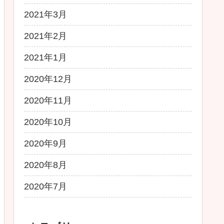
2021年3月
2021年2月
2021年1月
2020年12月
2020年11月
2020年10月
2020年9月
2020年8月
2020年7月