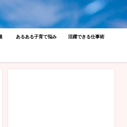
識
あるある子育て悩み
活躍できる仕事術