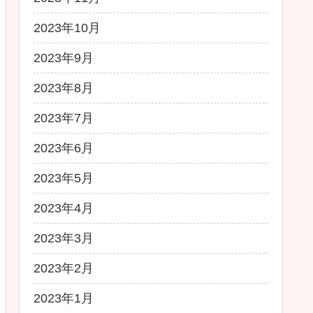
2023年10月
2023年9月
2023年8月
2023年7月
2023年6月
2023年5月
2023年4月
2023年3月
2023年2月
2023年1月