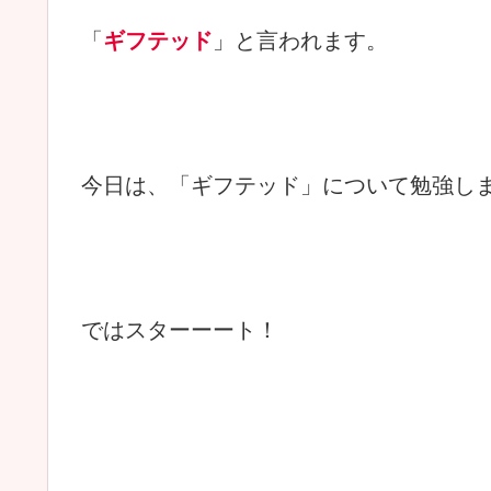
「
ギフテッド
」と言われます。
今日は、「ギフテッド」について勉強し
ではスターーート！