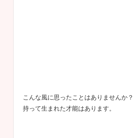
こんな風に思ったことはありませんか？
持って生まれた才能はあります。