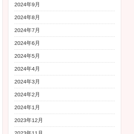
2024年9月
2024年8月
2024年7月
2024年6月
2024年5月
2024年4月
2024年3月
2024年2月
2024年1月
2023年12月
2023年11月