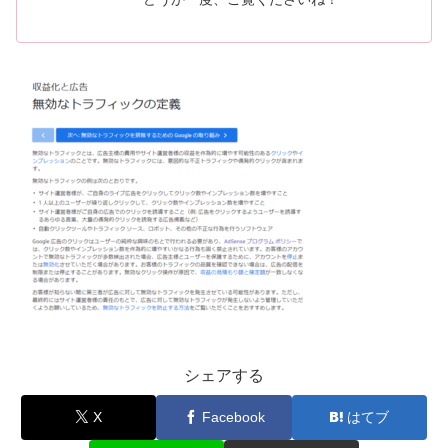
シェアする
X
Facebook
はてブ