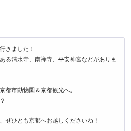
行きました！
ある清水寺、南禅寺、平安神宮などがありま
京都市動物園＆京都観光へ。
？
、ぜひとも京都へお越しくださいね！