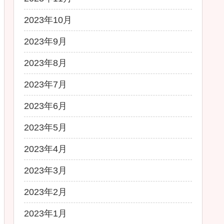
2023年10月
2023年9月
2023年8月
2023年7月
2023年6月
2023年5月
2023年4月
2023年3月
2023年2月
2023年1月