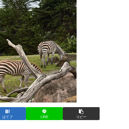
はてブ
LINE
コピー