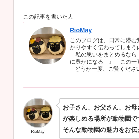
この記事を書いた人
RioMay
このブログは、日常に潜む
かりやすく伝わってしまう
私の思いをまとめるなら『
に豊かになる。』 この一
どうか一度、ご覧くださ
お子さん、お父さん、お母
が楽しめる場所が動物園で
そんな動物園の魅力をお伝
RioMay