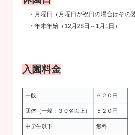
・月曜日（月曜日が祝日の場合はその
・年末年始（12月28日～1月1日）
入園料金
一般
６２０円
団体（一般：３０名以上）
５２０円
中学生以下
無料