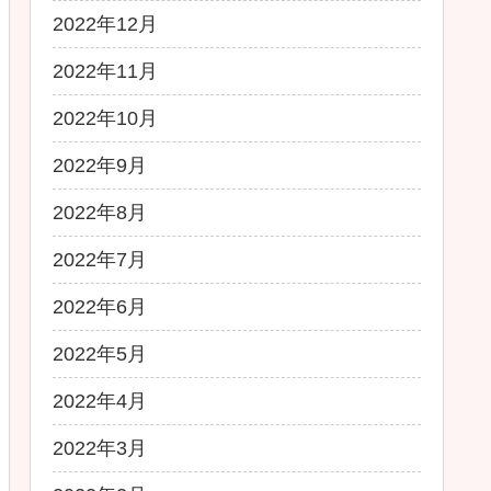
2022年12月
2022年11月
2022年10月
2022年9月
2022年8月
2022年7月
2022年6月
2022年5月
2022年4月
2022年3月