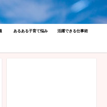
識
あるある子育て悩み
活躍できる仕事術