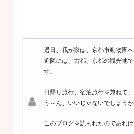
過日、我が家は、京都市動物園へ
近隣
に
は、古都、京都の観光地で
す。
日帰り旅行、宿泊旅行を兼ねて、
う～ん、いいじゃないでしょうか
このブログを読まれたのであれば