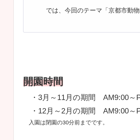
では、今回のテーマ「京都市動物
開園時間
・3月～11月の期間 AM9:00～PM
・12月～2月の期間 AM9:00～P
入園は閉園の30分前までです。