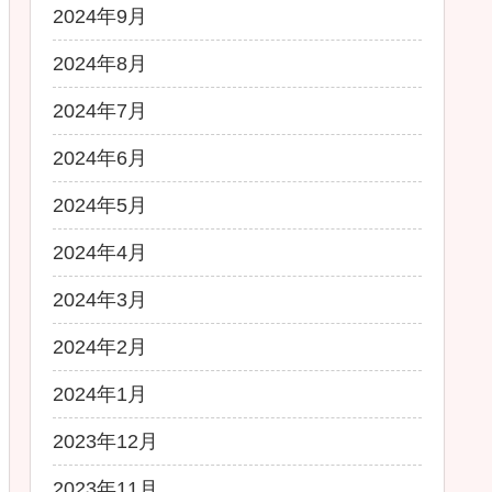
2024年9月
2024年8月
2024年7月
2024年6月
2024年5月
2024年4月
2024年3月
2024年2月
2024年1月
2023年12月
2023年11月