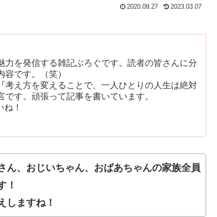
2020.09.27
2023.03.07
魅力を発信する雑記ぶろぐです。読者の皆さんに分
内容です。（笑）
考え方を変えることで、一人ひとりの人生は絶対
言です。頑張って記事を書いています。
いね！
さん、おじいちゃん、おばあちゃんの家族全員
す！
えしますね！