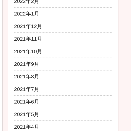
2022年2月
2022年1月
2021年12月
2021年11月
2021年10月
2021年9月
2021年8月
2021年7月
2021年6月
2021年5月
2021年4月