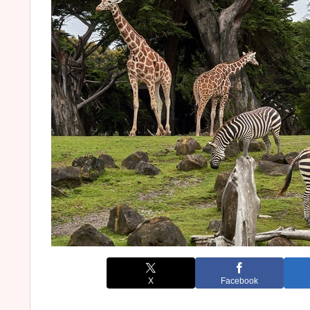
X
Facebook