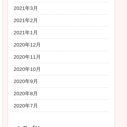
2021年3月
2021年2月
2021年1月
2020年12月
2020年11月
2020年10月
2020年9月
2020年8月
2020年7月