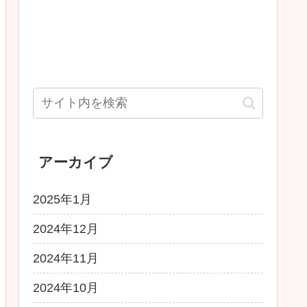
アーカイブ
2025年1月
2024年12月
2024年11月
2024年10月