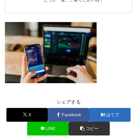
シェアする
X
Facebook
はてブ
LINE
コピー