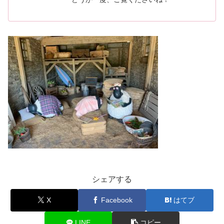
シェアする
X
Facebook
はてブ
LINE
コピー