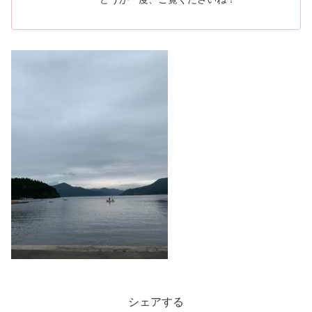
シェアする