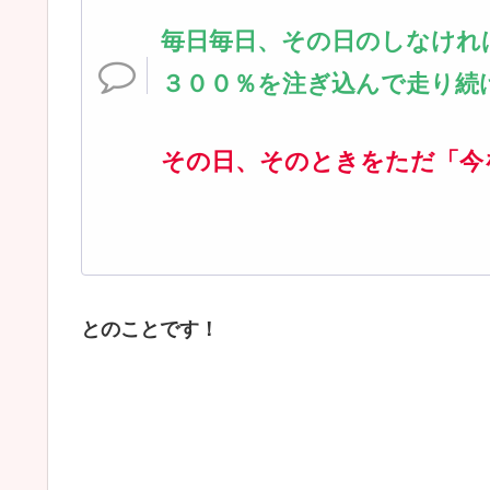
毎日毎日、その日のしなけれ
３００％を注ぎ込んで走り続
その日、そのときをただ「今
とのことです！