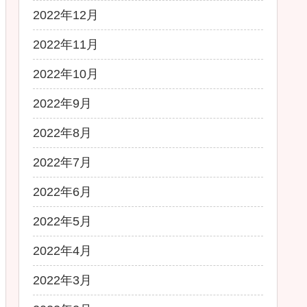
2022年12月
2022年11月
2022年10月
2022年9月
2022年8月
2022年7月
2022年6月
2022年5月
2022年4月
2022年3月