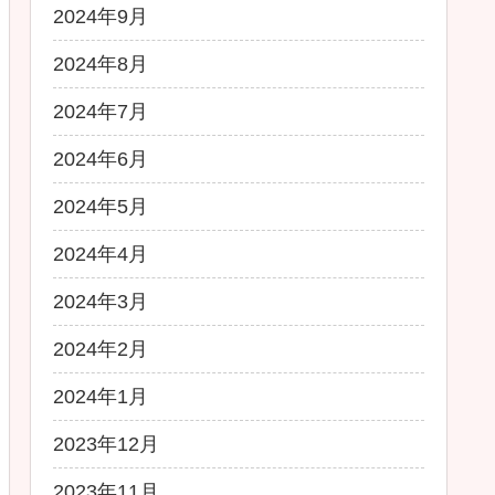
2024年9月
2024年8月
2024年7月
2024年6月
2024年5月
2024年4月
2024年3月
2024年2月
2024年1月
2023年12月
2023年11月