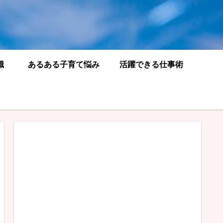
識
あるある子育て悩み
活躍できる仕事術