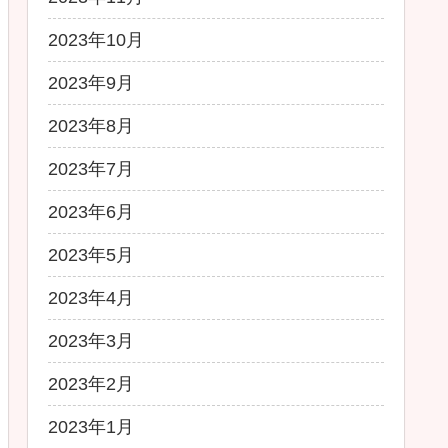
2023年10月
2023年9月
2023年8月
2023年7月
2023年6月
2023年5月
2023年4月
2023年3月
2023年2月
2023年1月