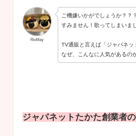
ご機嫌いかがでしょうか？？
すみません！歌ってしまいま
RioMay
TV通販と言えば「ジャパネッ
なぜ、こんなに人気があるの
ジャパネットたかた創業者の