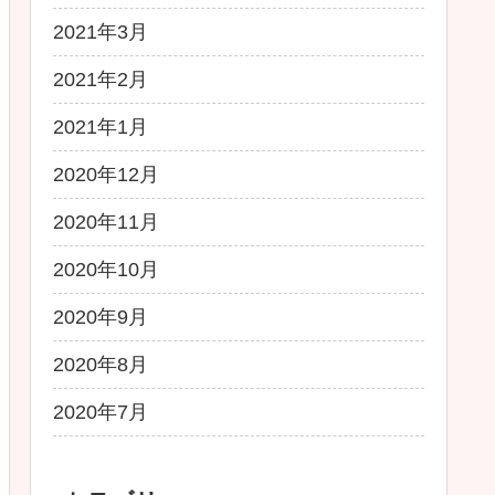
2021年3月
2021年2月
2021年1月
2020年12月
2020年11月
2020年10月
2020年9月
2020年8月
2020年7月