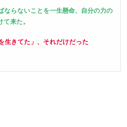
ばならないことを一生懸命、自分の力の
けて来た。
を生きてた」、それだけだった