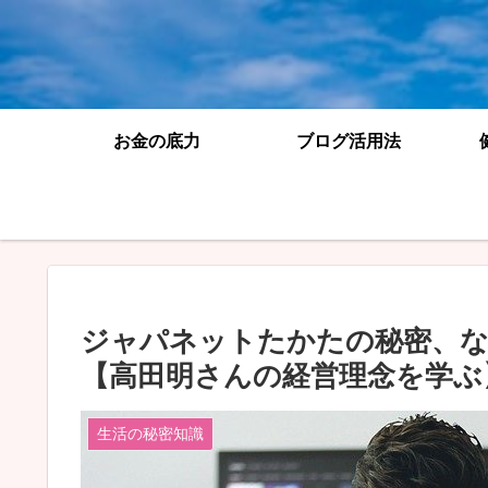
お金の底力
ブログ活用法
ジャパネットたかたの秘密、な
【高田明さんの経営理念を学ぶ
生活の秘密知識