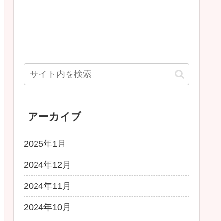
アーカイブ
2025年1月
2024年12月
2024年11月
2024年10月