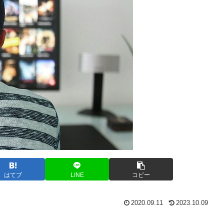
はてブ
LINE
コピー
2020.09.11
2023.10.09