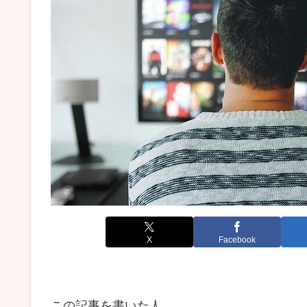
X
Facebook
この記事を書いた人