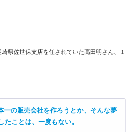
長崎県佐世保支店を任されていた高田明さん、１
本一の販売会社を作ろうとか、そんな夢
したことは、一度もない。