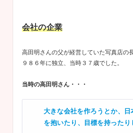
会社の企業
高田明さんの父が経営していた写真店の
９８６年に独立、当時３７歳でした。
当時の高田明さん・・・
大きな会社を作ろうとか、日
を抱いたり、目標を持ったり