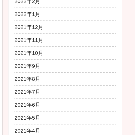
2022年2月
2022年1月
2021年12月
2021年11月
2021年10月
2021年9月
2021年8月
2021年7月
2021年6月
2021年5月
2021年4月